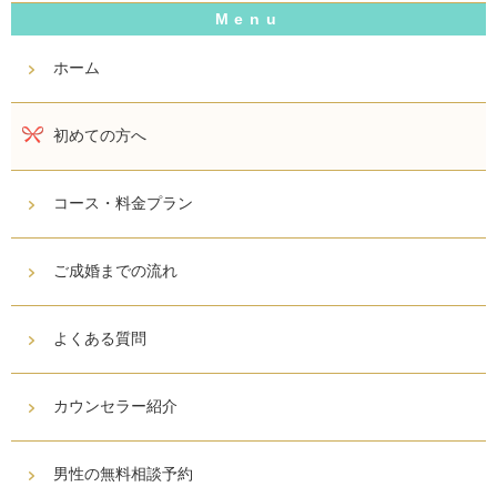
ホーム
初めての方へ
コース・料金プラン
ご成婚までの流れ
よくある質問
カウンセラー紹介
男性の無料相談予約