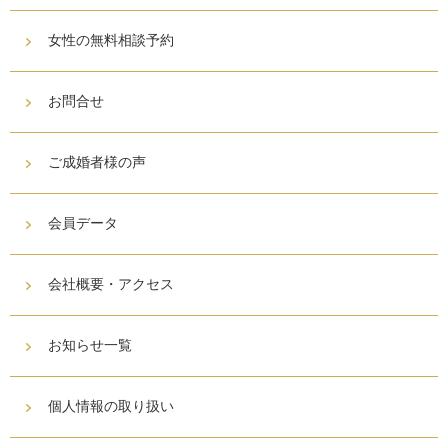
女性の無料相談予約
お問合せ
ご成婚者様の声
会員データ
会社概要・アクセス
お知らせ一覧
個人情報の取り扱い