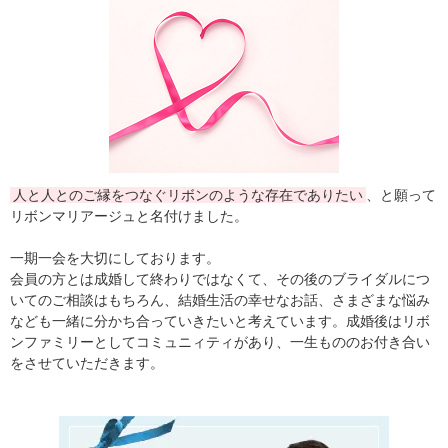
人と人とのご縁をつなぐリボンのような存在でありたい
、と願って
リボンマリアージュと名付けました。
一期一会を大切にしております。
会員の方とは成婚して終わりではなくて、その後のブライダルにつ
いてのご相談はもちろん、結婚生活の幸せなお話、さまざまな悩み
なども一緒に分かち合っていきたいと考えています。成婚後はリボ
ンファミリーとしてコミュニィティがあり、一生もののお付き合い
をさせていただきます。