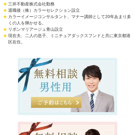
三井不動産株式会社勤務
退職後（株）カラーセレクション設立
カラーイメージコンサルタント、マナー講師として20年あまり多
くの人を輝かせる。
リボンマリアージュ青山設立
現在夫、二人の息子、ミニチュアダックスフンドと共に東京都港
区在住。