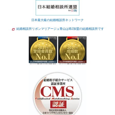
日本最大級の結婚相談所ネットワーク
結婚相談所リボンマリアージュ青山はIBJ加盟の結婚相談所です