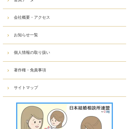
会社概要・アクセス
お知らせ一覧
個人情報の取り扱い
著作権・免責事項
サイトマップ