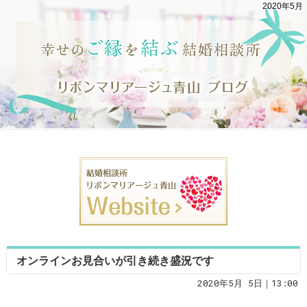
2020年5月
オンラインお見合いが引き続き盛況です
2020年5月 5日｜13:00