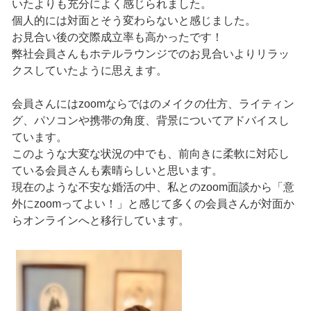
いたよりも充分によく感じられました。
個人的には対面とそう変わらないと感じました。
お見合い後の交際成立率も高かったです！
弊社会員さんもホテルラウンジでのお見合いよりリラッ
クスしていたように思えます。
会員さんにはzoomならではのメイクの仕方、ライティン
グ、パソコンや携帯の角度、背景についてアドバイスし
ています。
このような大変な状況の中でも、前向きに柔軟に対応し
ている会員さんも素晴らしいと思います。
現在のような不安な婚活の中、私とのzoom面談から「意
外にzoomってよい！」と感じて多くの会員さんが対面か
らオンラインへと移行しています。