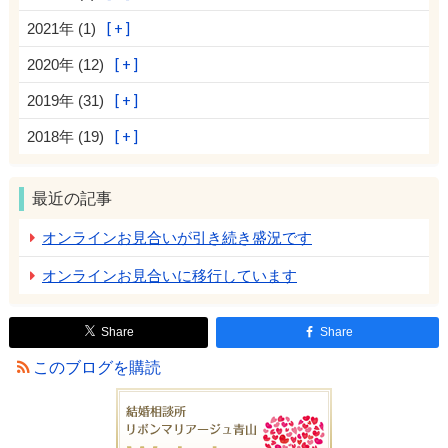
2021年 (1)
2020年 (12)
2019年 (31)
2018年 (19)
最近の記事
オンラインお見合いが引き続き盛況です
オンラインお見合いに移行しています
Share
Share
このブログを購読