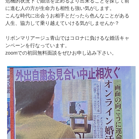
危機的状況下で婚活を止めるより出来ることを探して前
に進む人の方が生命力も相性も強い気がします。
こんな時代に出会うお相手とだったら色んなことがある
人生、協力して乗り越えていける気がしませんか？
リボンマリアージュ青山ではコロナに負けるな婚活キャ
ンペーンを行なっています。
zoomでの初回無料面談をぜひお申し込み下さい。