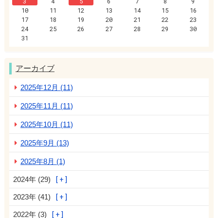
3
4
5
6
7
8
9
10
11
12
13
14
15
16
17
18
19
20
21
22
23
24
25
26
27
28
29
30
31
アーカイブ
2025年12月 (11)
2025年11月 (11)
2025年10月 (11)
2025年9月 (13)
2025年8月 (1)
2024年 (29)
2023年 (41)
2022年 (3)