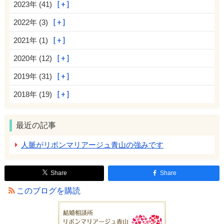
2023年 (41)
2022年 (3)
2021年 (1)
2020年 (12)
2019年 (31)
2018年 (19)
最近の記事
人脈がリボンマリアージュ青山の強みです
Share
Share
このブログを購読