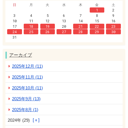
日
月
火
水
木
金
土
1
2
3
4
5
6
7
8
9
10
11
12
13
14
15
16
17
18
19
20
21
22
23
24
25
26
27
28
29
30
31
アーカイブ
2025年12月 (11)
2025年11月 (11)
2025年10月 (11)
2025年9月 (13)
2025年8月 (1)
2024年 (29)