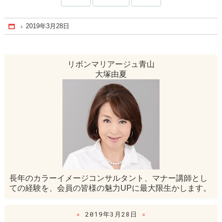
2019年3月28日
Home
リボンマリアージュ青山
大塚由夏
長年のカラーイメージコンサルタント、マナー講師とし
ての経験を、会員の皆様の魅力UPに最大限生かします。
«
2019年3月28日
»