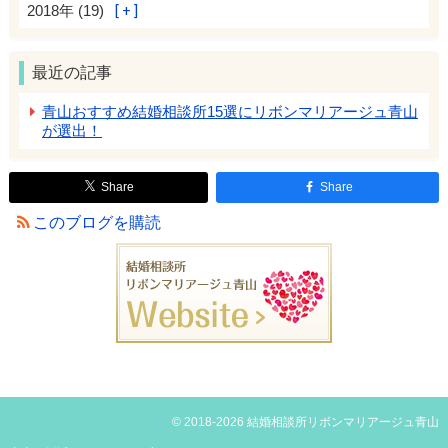
2018年 (19)
最近の記事
青山おすすめ結婚相談所15選にリボンマリアージュ青山
が選出！
Share
Share
このブログを購読
© 2018-2026 結婚相談所リボンマリアージュ青山