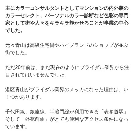
主にカラーコンサルタントとしてマンションの内外装の
カラーセレクト、パーソナルカラー診断など色彩の専門
家として街や人々をキラキラ輝かせることが事業の中心
でした。
元々青山は高級住宅街やハイブランドのショップが並ぶ
街でした。
ただ20年前は、まだ現在のようにブライダル業界から注
目されてはいませんでした。
港区青山がブライダル業界のメッカになった理由は、い
くつかあります。
千代田線、銀座線、半蔵門線が利用できる「表参道駅」
そして「外苑前駅」がとても便利なアクセス条件になっ
ています。