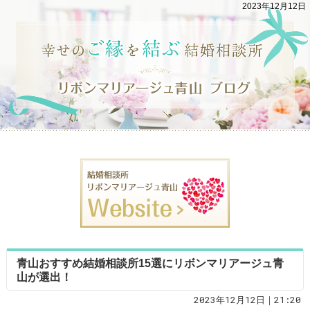
2023年12月12日
青山おすすめ結婚相談所15選にリボンマリアージュ青
山が選出！
2023年12月12日｜21:20