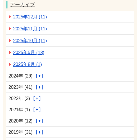
アーカイブ
2025年12月 (11)
2025年11月 (11)
2025年10月 (11)
2025年9月 (13)
2025年8月 (1)
2024年 (29)
2023年 (41)
2022年 (3)
2021年 (1)
2020年 (12)
2019年 (31)