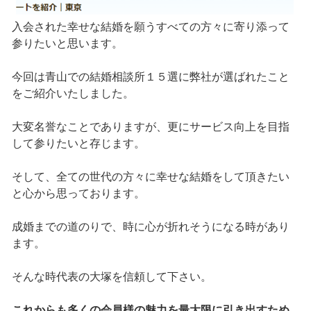
入会された幸せな結婚を願うすべての方々に寄り添って
参りたいと思います。
今回は青山での結婚相談所１５選に弊社が選ばれたこと
をご紹介いたしました。
大変名誉なことでありますが、更にサービス向上を目指
して参りたいと存じます。
そして、全ての世代の方々に幸せな結婚をして頂きたい
と心から思っております。
成婚までの道のりで、時に心が折れそうになる時があり
ます。
そんな時代表の大塚を信頼して下さい。
これからも多くの会員様の魅力を最大限に引き出すため