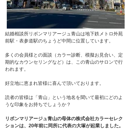
結婚相談所リボンマリアージュ青山は地下鉄メトロ外苑
前駅・表参道駅のちょうど中間に位置しています。
多くの会員様との面談（カラー診断、模擬お見合い、定
期的なカウンセリングなど）は、この青山のサロンで行
われます。
好立地に恵まれ皆様に喜んで頂いております。
読者の皆様は「青山」という地名を聞いて最初にどのよ
うな印象をお持ちでしょうか？
リボンマリアージュ青山の母体の株式会社カラーセレク
ションは、20年前に同所に代表の大塚が起業しました。