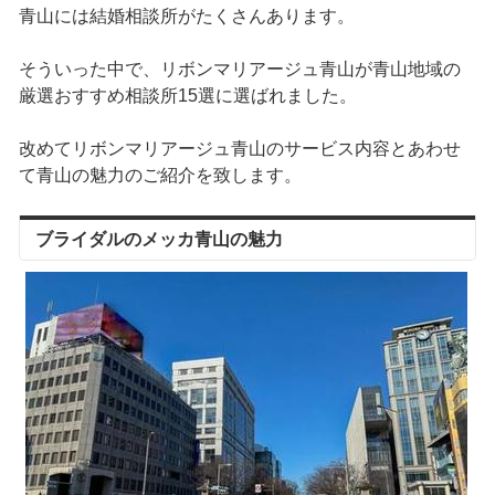
青山には結婚相談所がたくさんあります。
そういった中で、リボンマリアージュ青山が青山地域の
厳選おすすめ相談所15選に選ばれました。
改めてリボンマリアージュ青山のサービス内容とあわせ
て青山の魅力のご紹介を致します。
ブライダルのメッカ青山の魅力