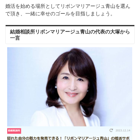
婚活を始める場所としてリボンマリアージュ青山を選ん
で頂き、一緒に幸せのゴールを目指しましょう。
結婚相談所リボンマリアージュ青山の代表の大塚から
一言