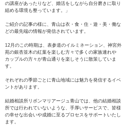
の講座があったりなど、婚活をしながら自分磨きに取り
組める環境も整っています。」
ご紹介の記事の様に、青山は衣・食・住・遊・美・働な
どの最先端の情報が発信されています。
12月のこの時期は、表参道のイルミネーション、神宮外
苑の銀杏並木の紅葉を楽しむ方々で多くの家族連れや
カップルの方々が青山通りを楽しそうに散策していま
す。
それぞれの季節ごとに青山地域には魅力を発信するイベ
ントがあります。
結婚相談所リボンマリアージュ青山では、他の結婚相談
所では行われていないような、手厚いサービスで、皆様
の幸せな出会いや成婚に至るプロセスをサポートいたし
ます。